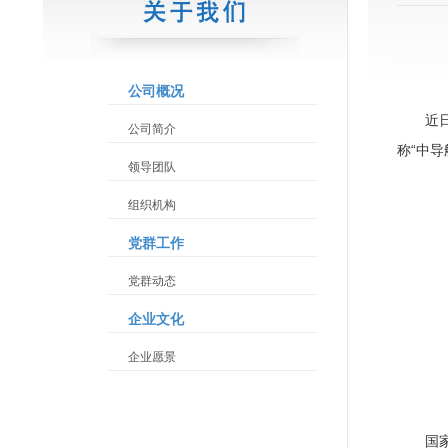
公司概况
近
公司简介
称“中导
领导团队
组织机构
党群工作
党群动态
企业文化
企业愿景
国