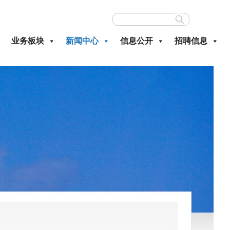
业务板块
新闻中心
信息公开
招聘信息