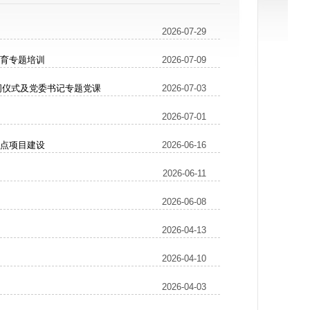
2026-07-29
教育专题培训
2026-07-09
词仪式及党委书记专题党课
2026-07-03
2026-07-01
重点项目建设
2026-06-16
2026-06-11
2026-06-08
2026-04-13
2026-04-10
2026-04-03