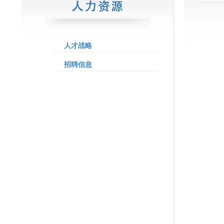
人才战略
招聘信息