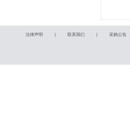
法律声明
|
联系我们
|
采购公告