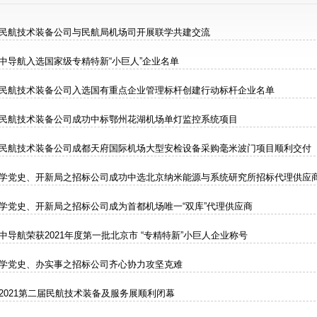
民航技术装备公司与民航局机场司开展联学共建交流
中导航入选国家级专精特新“小巨人”企业名单
民航技术装备公司入选国有重点企业管理标杆创建行动标杆企业名单
民航技术装备公司成功中标鄂州花湖机场单灯监控系统项目
民航技术装备公司成都天府国际机场大型安检设备采购毫米波门项目顺利交付
学党史、开新局之招标公司成功中选北京纳米能源与系统研究所招标代理供应
学党史、开新局之招标公司成为首都机场唯一“双库”代理供应商
中导航荣获2021年度第一批北京市 “专精特新”小巨人企业称号
学党史、办实事之招标公司齐心协力攻坚克难
2021第二届民航技术装备及服务展顺利闭幕